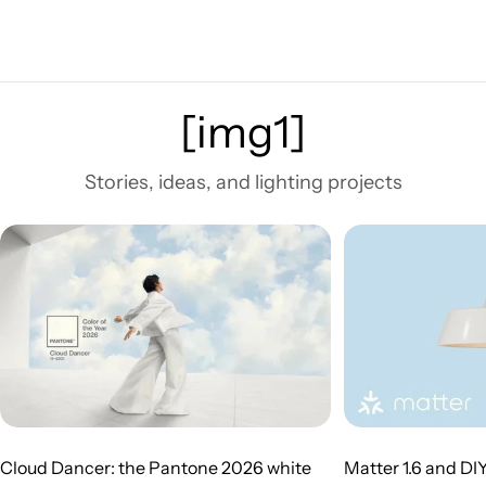
[img1]
Stories, ideas, and lighting projects
Cloud Dancer: the Pantone 2026 white
Matter 1.6 and DI