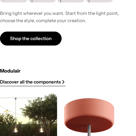
Bring light wherever you want. Start from the light point,
choose the style, complete your creation.
Shop the collection
Modulair
Discover all the components