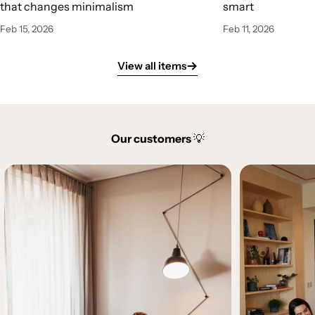
that changes minimalism
smart
Feb 15, 2026
Feb 11, 2026
View all items
Our customers
💡