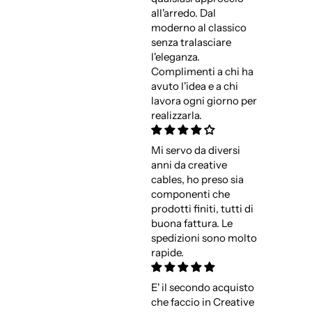
all'arredo. Dal
moderno al classico
senza tralasciare
l'eleganza.
Complimenti a chi ha
avuto l'idea e a chi
lavora ogni giorno per
realizzarla.
Mi servo da diversi
anni da creative
cables, ho preso sia
componenti che
prodotti finiti, tutti di
buona fattura. Le
spedizioni sono molto
rapide.
E' il secondo acquisto
che faccio in Creative