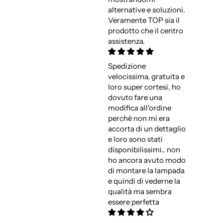
alternative e soluzioni.
Veramente TOP sia il
prodotto che il centro
assistenza.
Spedizione
velocissima, gratuita e
loro super cortesi, ho
dovuto fare una
modifica all'ordine
perchè non mi era
accorta di un dettaglio
e loro sono stati
disponibilissimi.. non
ho ancora avuto modo
di montare la lampada
e quindi di vederne la
qualità ma sembra
essere perfetta