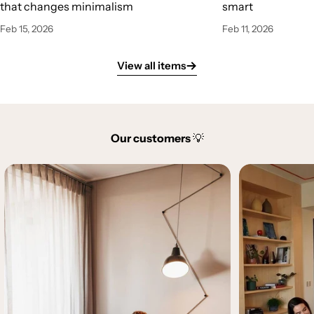
that changes minimalism
smart
Feb 15, 2026
Feb 11, 2026
View all items
Our customers
💡