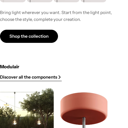
Bring light wherever you want. Start from the light point,
choose the style, complete your creation.
Shop the collection
Modulair
Discover all the components