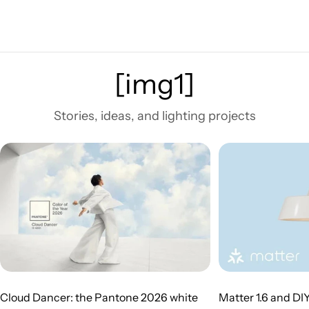
[img1]
Stories, ideas, and lighting projects
Cloud Dancer: the Pantone 2026 white
Matter 1.6 and DI