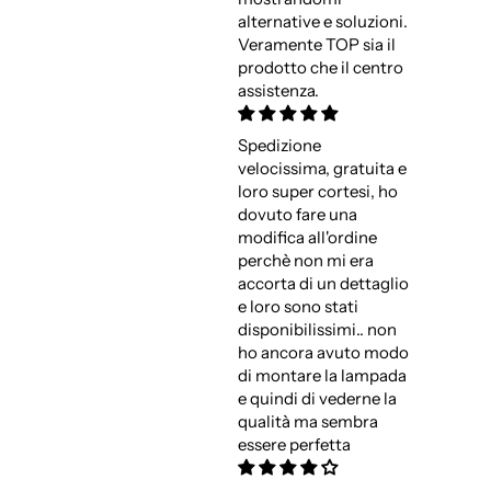
alternative e soluzioni.
Veramente TOP sia il
prodotto che il centro
assistenza.
Spedizione
velocissima, gratuita e
loro super cortesi, ho
dovuto fare una
modifica all'ordine
perchè non mi era
accorta di un dettaglio
e loro sono stati
disponibilissimi.. non
ho ancora avuto modo
di montare la lampada
e quindi di vederne la
qualità ma sembra
essere perfetta