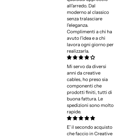
all'arredo. Dal
moderno al classico
senza tralasciare
l'eleganza.
Complimenti a chi ha
avuto l'idea e a chi
lavora ogni giorno per
realizzarla.
Mi servo da diversi
anni da creative
cables, ho preso sia
componenti che
prodotti finiti, tutti di
buona fattura. Le
spedizioni sono molto
rapide.
E' il secondo acquisto
che faccio in Creative