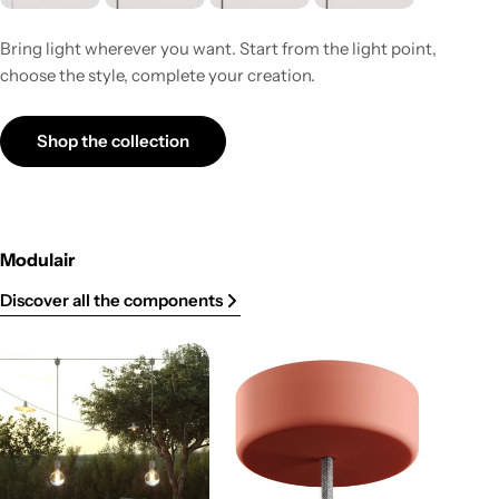
Bring light wherever you want. Start from the light point,
choose the style, complete your creation.
Shop the collection
Modulair
Discover all the components