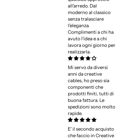
all'arredo. Dal
moderno al classico
senza tralasciare
l'eleganza.
Complimenti a chi ha
avuto l'idea e a chi
lavora ogni giorno per
realizzarla.
Mi servo da diversi
anni da creative
cables, ho preso sia
componenti che
prodotti finiti, tutti di
buona fattura. Le
spedizioni sono molto
rapide.
E' il secondo acquisto
che faccio in Creative