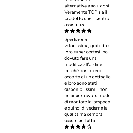
alternative e soluzioni.
Veramente TOP sia il
prodotto che il centro
assistenza.
Spedizione
velocissima, gratuita e
loro super cortesi, ho
dovuto fare una
modifica all'ordine
perchè non mi era
accorta di un dettaglio
e loro sono stati
disponibilissimi.. non
ho ancora avuto modo
di montare la lampada
e quindi di vederne la
qualità ma sembra
essere perfetta