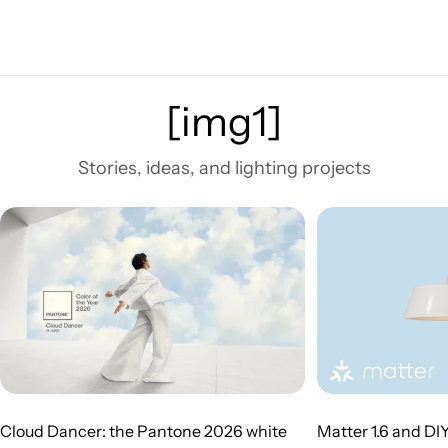
[img1]
Stories, ideas, and lighting projects
Cloud Dancer: the Pantone 2026 white
Matter 1.6 and DI