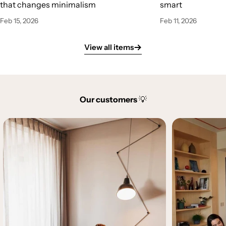
that changes minimalism
smart
Feb 15, 2026
Feb 11, 2026
View all items
Our customers
💡