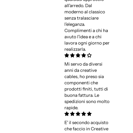
all'arredo. Dal
moderno al classico
senza tralasciare
l'eleganza.
Complimenti a chi ha
avuto l'idea e a chi
lavora ogni giorno per
realizzarla.
Mi servo da diversi
anni da creative
cables, ho preso sia
componenti che
prodotti finiti, tutti di
buona fattura. Le
spedizioni sono molto
rapide.
E' il secondo acquisto
che faccio in Creative