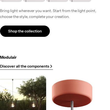
Bring light wherever you want. Start from the light point,
choose the style, complete your creation.
Shop the collection
Modulair
Discover all the components