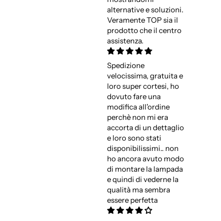
alternative e soluzioni.
Veramente TOP sia il
prodotto che il centro
assistenza.
Spedizione
velocissima, gratuita e
loro super cortesi, ho
dovuto fare una
modifica all'ordine
perchè non mi era
accorta di un dettaglio
e loro sono stati
disponibilissimi.. non
ho ancora avuto modo
di montare la lampada
e quindi di vederne la
qualità ma sembra
essere perfetta