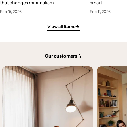
that changes minimalism
smart
Feb 15, 2026
Feb 11, 2026
View all items
Our customers
💡