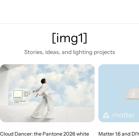
[img1]
Stories, ideas, and lighting projects
Cloud Dancer: the Pantone 2026 white
Matter 1.6 and DI