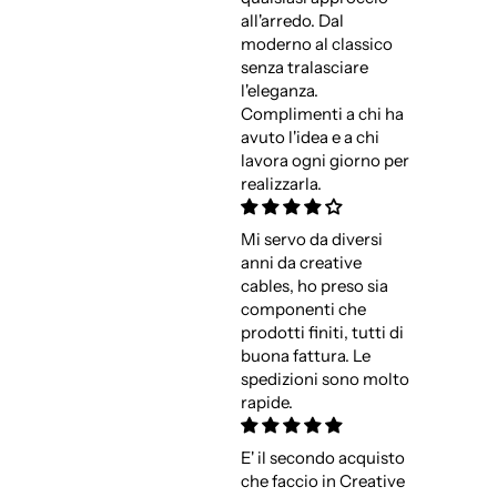
all'arredo. Dal
moderno al classico
senza tralasciare
l'eleganza.
Complimenti a chi ha
avuto l'idea e a chi
lavora ogni giorno per
realizzarla.
Mi servo da diversi
anni da creative
cables, ho preso sia
componenti che
prodotti finiti, tutti di
buona fattura. Le
spedizioni sono molto
rapide.
E' il secondo acquisto
che faccio in Creative