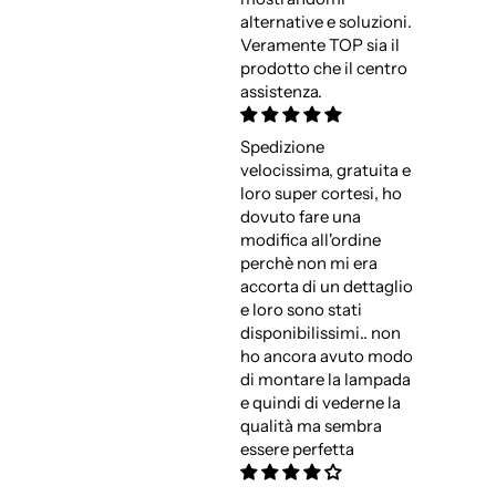
alternative e soluzioni.
Veramente TOP sia il
prodotto che il centro
assistenza.
Spedizione
velocissima, gratuita e
loro super cortesi, ho
dovuto fare una
modifica all'ordine
perchè non mi era
accorta di un dettaglio
e loro sono stati
disponibilissimi.. non
ho ancora avuto modo
di montare la lampada
e quindi di vederne la
qualità ma sembra
essere perfetta