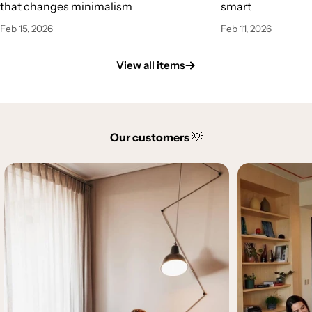
that changes minimalism
smart
Feb 15, 2026
Feb 11, 2026
View all items
Our customers
💡