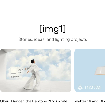
[img1]
Stories, ideas, and lighting projects
Cloud Dancer: the Pantone 2026 white
Matter 1.6 and DI