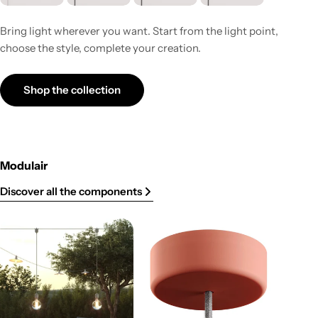
Bring light wherever you want. Start from the light point,
choose the style, complete your creation.
Shop the collection
Modulair
Discover all the components