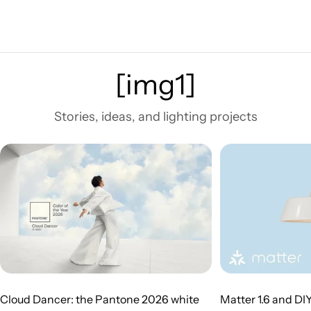
[img1]
Stories, ideas, and lighting projects
Cloud Dancer: the Pantone 2026 white
Matter 1.6 and DI