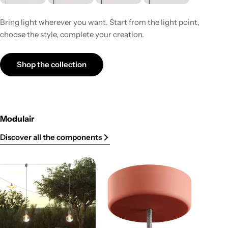
Bring light wherever you want. Start from the light point,
choose the style, complete your creation.
Shop the collection
Modulair
Discover all the components