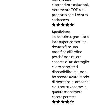
alternative e soluzioni.
Veramente TOP sia il
prodotto che il centro
assistenza.
Spedizione
velocissima, gratuita e
loro super cortesi, ho
dovuto fare una
modifica all'ordine
perchè non mi era
accorta di un dettaglio
e loro sono stati
disponibilissimi.. non
ho ancora avuto modo
di montare la lampada
e quindi di vederne la
qualità ma sembra
essere perfetta