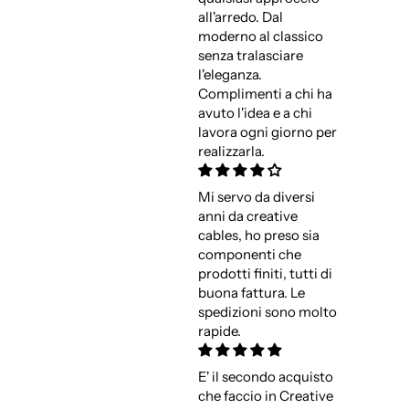
all'arredo. Dal
moderno al classico
senza tralasciare
l'eleganza.
Complimenti a chi ha
avuto l'idea e a chi
lavora ogni giorno per
realizzarla.
Mi servo da diversi
anni da creative
cables, ho preso sia
componenti che
prodotti finiti, tutti di
buona fattura. Le
spedizioni sono molto
rapide.
E' il secondo acquisto
che faccio in Creative