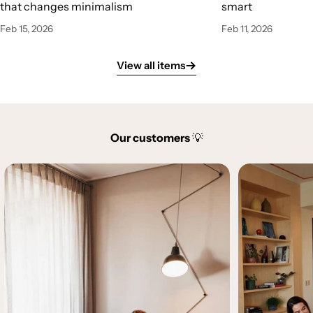
that changes minimalism
smart
Feb 15, 2026
Feb 11, 2026
View all items
Our customers
💡