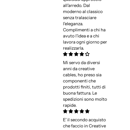
all'arredo. Dal
moderno al classico
senza tralasciare
l'eleganza.
Complimenti a chi ha
avuto l'idea e a chi
lavora ogni giorno per
realizzarla.
Mi servo da diversi
anni da creative
cables, ho preso sia
componenti che
prodotti finiti, tutti di
buona fattura. Le
spedizioni sono molto
rapide.
E' il secondo acquisto
che faccio in Creative