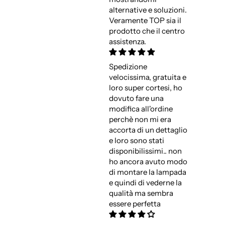
alternative e soluzioni.
Veramente TOP sia il
prodotto che il centro
assistenza.
Spedizione
velocissima, gratuita e
loro super cortesi, ho
dovuto fare una
modifica all'ordine
perchè non mi era
accorta di un dettaglio
e loro sono stati
disponibilissimi.. non
ho ancora avuto modo
di montare la lampada
e quindi di vederne la
qualità ma sembra
essere perfetta