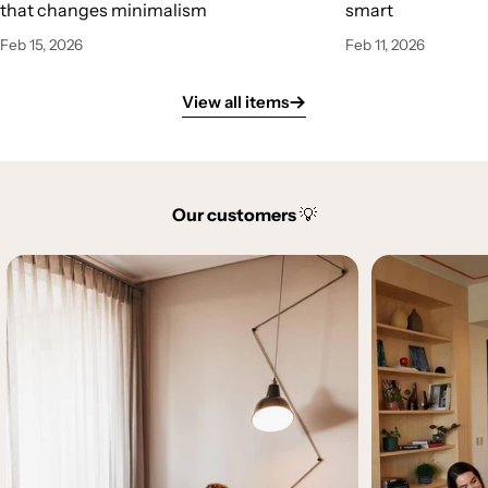
that changes minimalism
smart
Feb 15, 2026
Feb 11, 2026
View all items
Our customers
💡