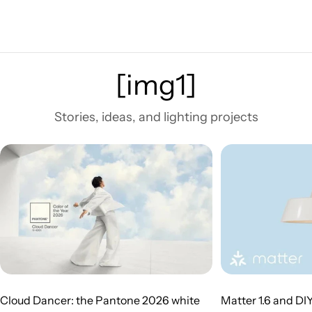
[img1]
Stories, ideas, and lighting projects
Cloud Dancer: the Pantone 2026 white
Matter 1.6 and DI