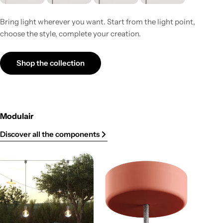
Bring light wherever you want. Start from the light point,
choose the style, complete your creation.
Shop the collection
Modulair
Discover all the components