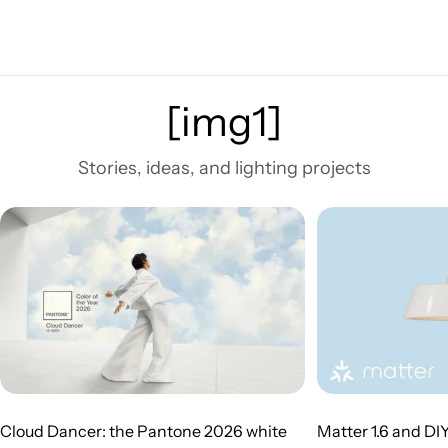
[img1]
Stories, ideas, and lighting projects
Cloud Dancer: the Pantone 2026 white
Matter 1.6 and DI