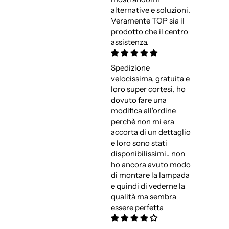
alternative e soluzioni.
Veramente TOP sia il
prodotto che il centro
assistenza.
Spedizione
velocissima, gratuita e
loro super cortesi, ho
dovuto fare una
modifica all'ordine
perchè non mi era
accorta di un dettaglio
e loro sono stati
disponibilissimi.. non
ho ancora avuto modo
di montare la lampada
e quindi di vederne la
qualità ma sembra
essere perfetta