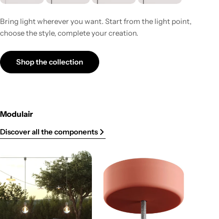
Bring light wherever you want. Start from the light point,
choose the style, complete your creation.
Shop the collection
Modulair
Discover all the components