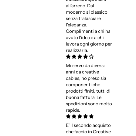
all'arredo. Dal
moderno al classico
senza tralasciare
l'eleganza.
Complimenti a chi ha
avuto l'idea e a chi
lavora ogni giorno per
realizzarla.
Mi servo da diversi
anni da creative
cables, ho preso sia
componenti che
prodotti finiti, tutti di
buona fattura. Le
spedizioni sono molto
rapide.
E' il secondo acquisto
che faccio in Creative