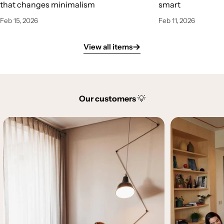
that changes minimalism
smart
Feb 15, 2026
Feb 11, 2026
View all items
Our customers
💡