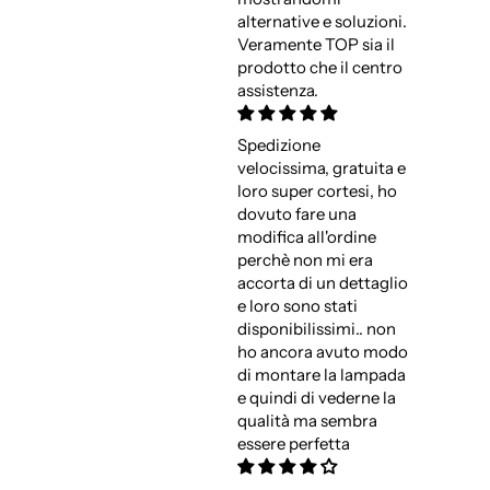
alternative e soluzioni.
Veramente TOP sia il
prodotto che il centro
assistenza.
Spedizione
velocissima, gratuita e
loro super cortesi, ho
dovuto fare una
modifica all'ordine
perchè non mi era
accorta di un dettaglio
e loro sono stati
disponibilissimi.. non
ho ancora avuto modo
di montare la lampada
e quindi di vederne la
qualità ma sembra
essere perfetta