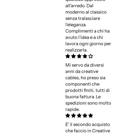
all'arredo. Dal
moderno al classico
senza tralasciare
l'eleganza.
Complimenti a chi ha
avuto l'idea e a chi
lavora ogni giorno per
realizzarla.
Mi servo da diversi
anni da creative
cables, ho preso sia
componenti che
prodotti finiti, tutti di
buona fattura. Le
spedizioni sono molto
rapide.
E' il secondo acquisto
che faccio in Creative