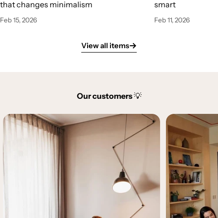
that changes minimalism
smart
Feb 15, 2026
Feb 11, 2026
View all items
Our customers
💡