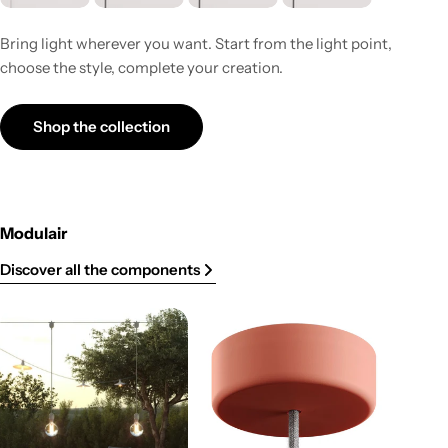
Bring light wherever you want. Start from the light point,
choose the style, complete your creation.
Shop the collection
Modulair
Discover all the components