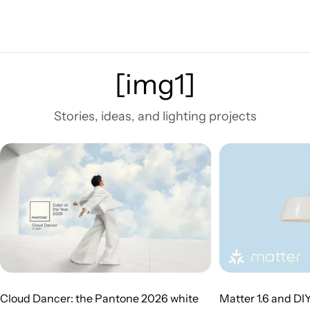
[img1]
Stories, ideas, and lighting projects
Cloud Dancer: the Pantone 2026 white
Matter 1.6 and DI