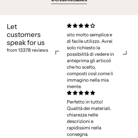
Let
customers
sito molto semplice e
speak for us
di facile utilizzo. Avrei
solo richiesto la
from 13378 reviews
possibilità di vedere in
anteprima gli articoli
che ho scelto,
composti così come li
immagino nella mia
mente.
Perfetto in tutto!
Qualità dei materiali,
chiarezza nelle
descrizioni e
rapidissimi nella
consegna.