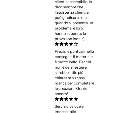
clienti ineccepibile. Io
dico sempre che
l'assistenza clienti si
può giudicare solo
quando si presenta un
problema, e loro
hanno superato la
prova con lode! :)
Precisi e puntuali nella
consegna, il materiale
è molto bello. Per chi
non è del mestiere,
sarebbe utile più
chiarezza su cosa
manca per completare
le creazioni. Grazie
ancora!
Servizio veloce e
impeccabile. Il