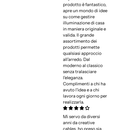
prodotto è fantastico,
apre un mondo di idee
su come gestire
illuminazione di casa
in maniera originale e
valida. Il grande
assortimento dei
prodotti permette
qualsiasi approccio
all'arredo. Dal
moderno al classico
senza tralasciare
l'eleganza.
Complimenti a chi ha
avuto l'idea e a chi
lavora ogni giorno per
realizzarla.
Mi servo da diversi
anni da creative
cables, ho preso sia