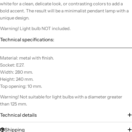
white for a clean, delicate look, or contrasting colors to add a
bold accent. The result will be a minimalist pendant lamp with a
unique design.
Warning! Light bulb NOT included.
Technical specifications:
Material: metal with finish.
Socket: E27.
Width: 280 mm.
Height: 240 mm.
Top opening: 10 mm.
Warning! Not suitable for light bulbs with a diameter greater
than 125 mm.
Technical details
Shipping