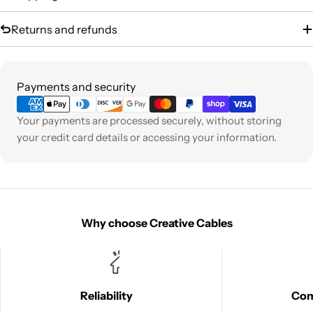
Returns and refunds
Payment
Payments and security
methods
Your payments are processed securely, without storing
your credit card details or accessing your information.
Why choose Creative Cables
Reliability
Co