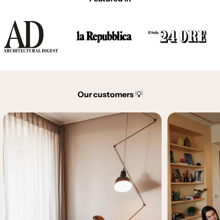
Our customers
💡