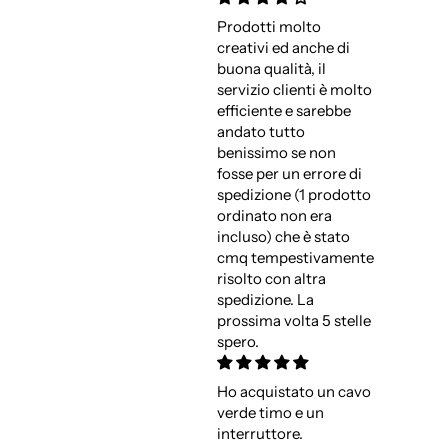
Prodotti molto
creativi ed anche di
buona qualità, il
servizio clienti è molto
efficiente e sarebbe
andato tutto
benissimo se non
fosse per un errore di
spedizione (1 prodotto
ordinato non era
incluso) che è stato
cmq tempestivamente
risolto con altra
spedizione. La
prossima volta 5 stelle
spero.
Ho acquistato un cavo
verde timo e un
interruttore.