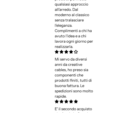
qualsiasi approccio
all'arredo. Dal
moderno al classico
senza tralasciare
l'eleganza.
Complimenti a chi ha
avuto l'idea e a chi
lavora ogni giorno per
realizzarla.
Mi servo da diversi
anni da creative
cables, ho preso sia
componenti che
prodotti finiti, tutti di
buona fattura. Le
spedizioni sono molto
rapide.
E' il secondo acquisto