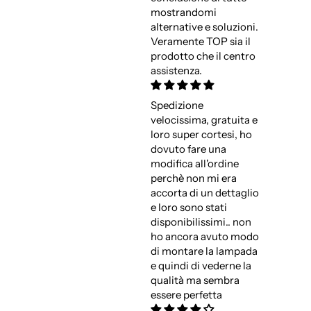
mostrandomi
alternative e soluzioni.
Veramente TOP sia il
prodotto che il centro
assistenza.
Spedizione
velocissima, gratuita e
loro super cortesi, ho
dovuto fare una
modifica all'ordine
perchè non mi era
accorta di un dettaglio
e loro sono stati
disponibilissimi.. non
ho ancora avuto modo
di montare la lampada
e quindi di vederne la
qualità ma sembra
essere perfetta