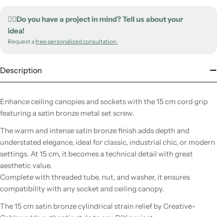
✍🏻Do you have a project in mind? Tell us about your
idea!
Request a
free personalized consultation.
Description
Enhance ceiling canopies and sockets with the 15 cm cord grip
featuring a satin bronze metal set screw.
The warm and intense satin bronze finish adds depth and
understated elegance, ideal for classic, industrial chic, or modern
settings. At 15 cm, it becomes a technical detail with great
aesthetic value.
Complete with threaded tube, nut, and washer, it ensures
compatibility with any socket and ceiling canopy.
The 15 cm satin bronze cylindrical strain relief by Creative-