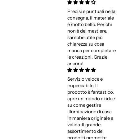
Precisi e puntuali nella
consegna, il materiale
è molto bello. Per chi
non è del mestiere,
sarebbe utile più
chiarezza su cosa
manca per completare
le creazioni. Grazie
ancora!
Servizio veloce e
impeccabile. Il
prodotto è fantastico,
apre un mondo di idee
su come gestire
illuminazione di casa
in maniera originale e
valida. Il grande
assortimento dei
prodotti permette