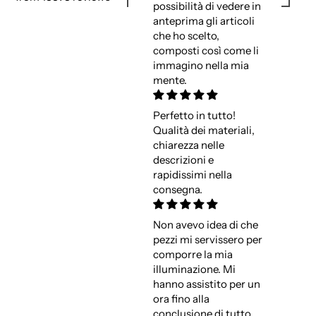
possibilità di vedere in
anteprima gli articoli
che ho scelto,
composti così come li
immagino nella mia
mente.
Perfetto in tutto!
Qualità dei materiali,
chiarezza nelle
descrizioni e
rapidissimi nella
consegna.
Non avevo idea di che
pezzi mi servissero per
comporre la mia
illuminazione. Mi
hanno assistito per un
ora fino alla
conclusione di tutto