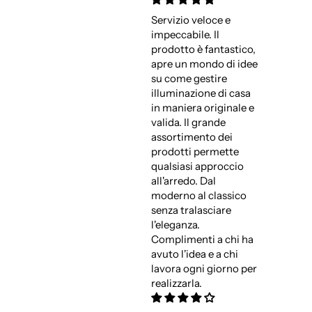
Servizio veloce e
impeccabile. Il
prodotto è fantastico,
apre un mondo di idee
su come gestire
illuminazione di casa
in maniera originale e
valida. Il grande
assortimento dei
prodotti permette
qualsiasi approccio
all'arredo. Dal
moderno al classico
senza tralasciare
l'eleganza.
Complimenti a chi ha
avuto l'idea e a chi
lavora ogni giorno per
realizzarla.