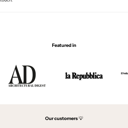
Featured in
Our customers
💡