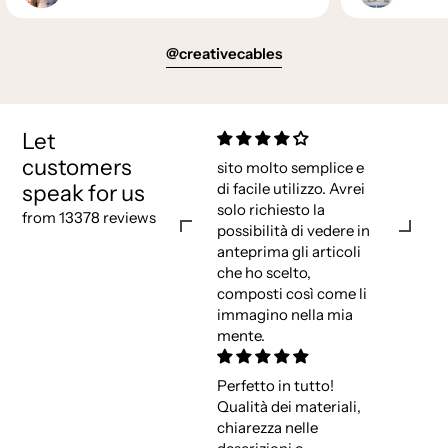
@creativecables
Let
customers
sito molto semplice e
speak for us
di facile utilizzo. Avrei
solo richiesto la
from 13378 reviews
possibilità di vedere in
anteprima gli articoli
che ho scelto,
composti così come li
immagino nella mia
mente.
Perfetto in tutto!
Qualità dei materiali,
chiarezza nelle