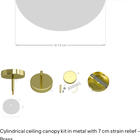
Cylindrical ceiling canopy kit in metal with 7 cm strain relief -
Brass