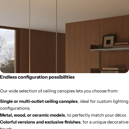
Endless configuration possibilities
Our wide selection of ceiling canopies lets you choose from:
Single or multi-outlet ceiling canopies
, ideal for custom lighting
configurations.
Metal, wood, or ceramic models
, to perfectly match your décor.
Colorful versions and exclusive finishes
, for a unique decorative
touch.