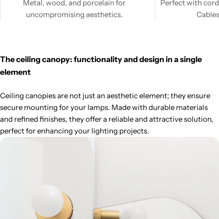
Metal, wood, and porcelain for
Perfect with cord
uncompromising aesthetics.
Cables
The ceiling canopy: functionality and design in a single
element
Ceiling canopies are not just an aesthetic element; they ensure
secure mounting for your lamps. Made with durable materials
and refined finishes, they offer a reliable and attractive solution,
perfect for enhancing your lighting projects.