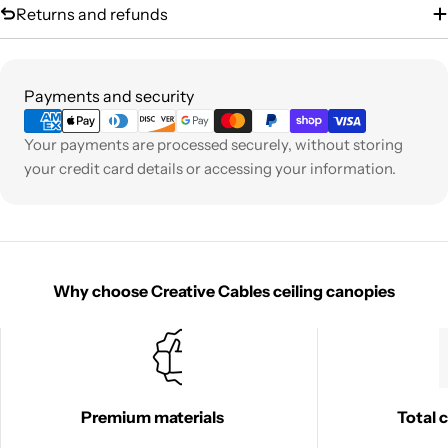
Returns and refunds
Payment
Payments and security
methods
Your payments are processed securely, without storing
your credit card details or accessing your information.
Why choose Creative Cables ceiling canopies
Premium materials
Total 