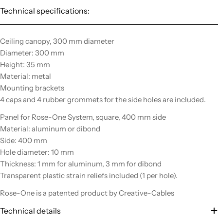
Technical specifications:
Ceiling canopy, 300 mm diameter
Diameter: 300 mm
Height: 35 mm
Material: metal
Mounting brackets
4 caps and 4 rubber grommets for the side holes are included.
Panel for Rose-One System, square, 400 mm side
Material: aluminum or dibond
Side: 400 mm
Hole diameter: 10 mm
Thickness: 1 mm for aluminum, 3 mm for dibond
Transparent plastic strain reliefs included (1 per hole).
Rose-One is a patented product by Creative-Cables
Technical details