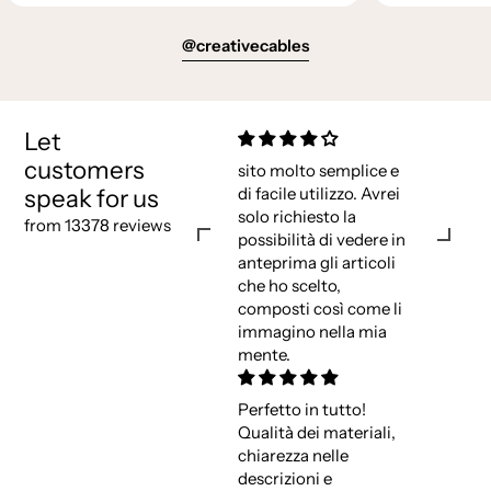
@creativecables
Let
customers
sito molto semplice e
speak for us
di facile utilizzo. Avrei
solo richiesto la
from 13378 reviews
possibilità di vedere in
anteprima gli articoli
che ho scelto,
composti così come li
immagino nella mia
mente.
Perfetto in tutto!
Qualità dei materiali,
chiarezza nelle
descrizioni e