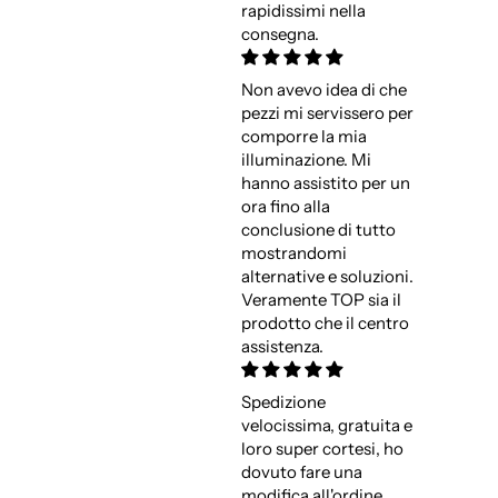
rapidissimi nella
consegna.
Non avevo idea di che
pezzi mi servissero per
comporre la mia
illuminazione. Mi
hanno assistito per un
ora fino alla
conclusione di tutto
mostrandomi
alternative e soluzioni.
Veramente TOP sia il
prodotto che il centro
assistenza.
Spedizione
velocissima, gratuita e
loro super cortesi, ho
dovuto fare una
modifica all'ordine