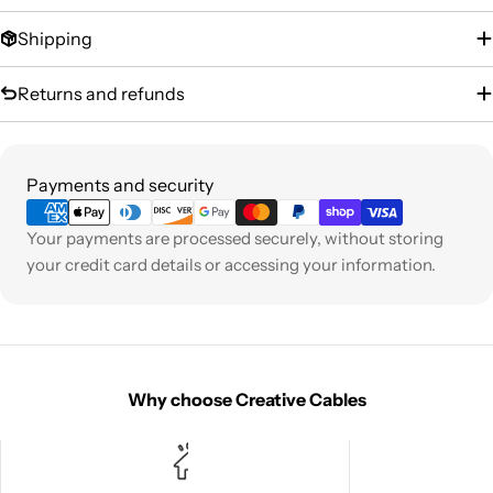
Shipping
Returns and refunds
Payment
Payments and security
methods
Your payments are processed securely, without storing
your credit card details or accessing your information.
Why choose Creative Cables