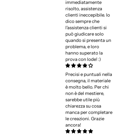
immediatamente
risolto, assistenza
clienti ineccepibile. Io
dico sempre che
l'assistenza clienti si
può giudicare solo
quando si presenta un
problema, e loro
hanno superato la
prova con lode! :)
Precisi e puntuali nella
consegna, il materiale
è molto bello. Per chi
non è del mestiere,
sarebbe utile più
chiarezza su cosa
manca per completare
le creazioni. Grazie
ancora!