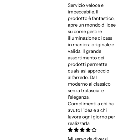
Servizio veloce e
impeccabile. Il
prodotto è fantastico,
apre un mondo di idee
su come gestire
illuminazione di casa
in maniera originale e
valida. Il grande
assortimento dei
prodotti permette
qualsiasi approccio
all'arredo. Dal
moderno al classico
senza tralasciare
l'eleganza.
Complimenti a chi ha
avuto l'idea e a chi
lavora ogni giorno per
realizzarla.
Mi servo da diversi