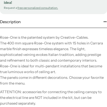
idea!
Request a
free personalized consultation.
Description
Rose-One is the patented system by Creative-Cables.
The 400 mm square Rose-One system with 15 holes in Carrara
marble finish expresses timeless elegance. The light,
sophisticated veining evokes Italian tradition, adding prestige
and refinement to both classic and contemporary interiors.
Rose-One is ideal for multi-pendant installations that become
true luminous works of ceiling art.
The panels come in different decorations. Choose your favorite
from the menu.
ATTENTION: accessories for connecting the ceiling canopy to
the electrical line are NOT included in the kit, but can be
purchased separately.