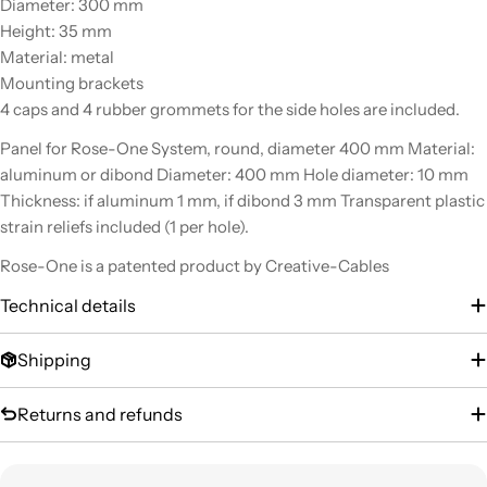
Diameter: 300 mm
Height: 35 mm
Material: metal
Mounting brackets
4 caps and 4 rubber grommets for the side holes are included.
Panel for Rose-One System, round, diameter 400 mm Material:
aluminum or dibond Diameter: 400 mm Hole diameter: 10 mm
Thickness: if aluminum 1 mm, if dibond 3 mm Transparent plastic
strain reliefs included (1 per hole).
Rose-One is a patented product by Creative-Cables
Technical details
Shipping
Returns and refunds