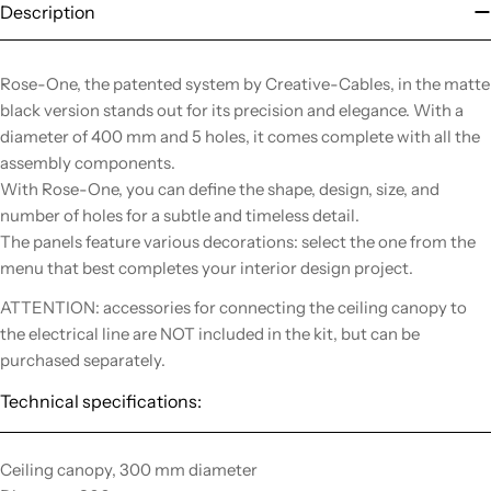
Description
Rose-One, the patented system by Creative-Cables, in the matte
black version stands out for its precision and elegance. With a
diameter of 400 mm and 5 holes, it comes complete with all the
assembly components.
With Rose-One, you can define the shape, design, size, and
number of holes for a subtle and timeless detail.
The panels feature various decorations: select the one from the
menu that best completes your interior design project.
ATTENTION: accessories for connecting the ceiling canopy to
the electrical line are NOT included in the kit, but can be
purchased separately.
Technical specifications:
Ceiling canopy, 300 mm diameter