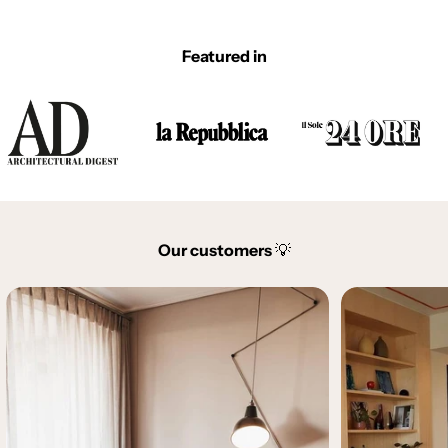
Featured in
Our customers
💡