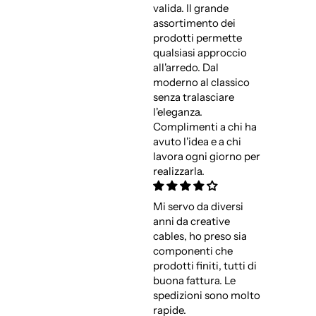
valida. Il grande
assortimento dei
prodotti permette
qualsiasi approccio
all'arredo. Dal
moderno al classico
senza tralasciare
l'eleganza.
Complimenti a chi ha
avuto l'idea e a chi
lavora ogni giorno per
realizzarla.
Mi servo da diversi
anni da creative
cables, ho preso sia
componenti che
prodotti finiti, tutti di
buona fattura. Le
spedizioni sono molto
rapide.