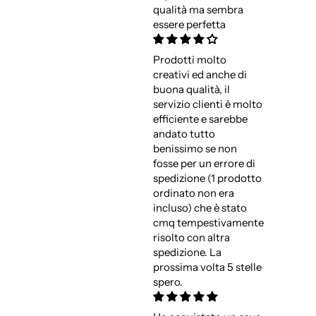
qualità ma sembra
essere perfetta
Prodotti molto
creativi ed anche di
buona qualità, il
servizio clienti è molto
efficiente e sarebbe
andato tutto
benissimo se non
fosse per un errore di
spedizione (1 prodotto
ordinato non era
incluso) che è stato
cmq tempestivamente
risolto con altra
spedizione. La
prossima volta 5 stelle
spero.