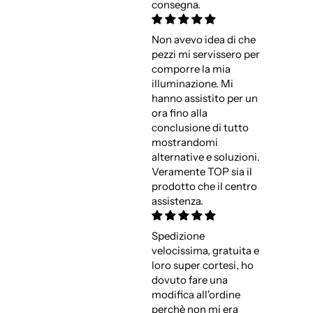
consegna.
Non avevo idea di che
pezzi mi servissero per
comporre la mia
illuminazione. Mi
hanno assistito per un
ora fino alla
conclusione di tutto
mostrandomi
alternative e soluzioni.
Veramente TOP sia il
prodotto che il centro
assistenza.
Spedizione
velocissima, gratuita e
loro super cortesi, ho
dovuto fare una
modifica all'ordine
perchè non mi era