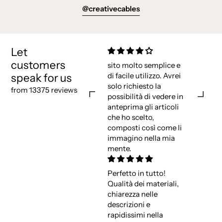
@creativecables
Let
customers
sito molto semplice e
speak for us
di facile utilizzo. Avrei
solo richiesto la
from 13375 reviews
possibilità di vedere in
anteprima gli articoli
che ho scelto,
composti così come li
immagino nella mia
mente.
Perfetto in tutto!
Qualità dei materiali,
chiarezza nelle
descrizioni e
rapidissimi nella