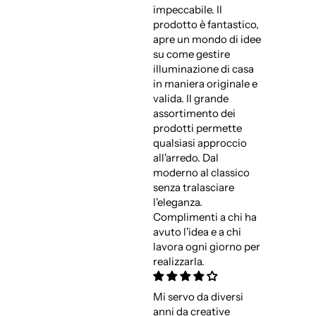
impeccabile. Il
prodotto è fantastico,
apre un mondo di idee
su come gestire
illuminazione di casa
in maniera originale e
valida. Il grande
assortimento dei
prodotti permette
qualsiasi approccio
all'arredo. Dal
moderno al classico
senza tralasciare
l'eleganza.
Complimenti a chi ha
avuto l'idea e a chi
lavora ogni giorno per
realizzarla.
Mi servo da diversi
anni da creative