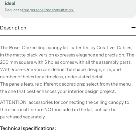
idea!
Request a
free personalized consultation.
Description
The Rose-One ceiling canopy kit, patented by Creative-Cables,
in the matte black version expresses elegance and precision. The
200 mm square with 5 holes comes with all the assembly parts.
With Rose-One you can define the shape, design, size, and
number of holes for a timeless, understated detail.
The panels feature different decorations: select from the menu
the one that best enhances your interior design project.
ATTENTION: accessories for connecting the ceiling canopy to
the electrical line are NOT included in the kit, but can be
purchased separately.
Technical specifications: