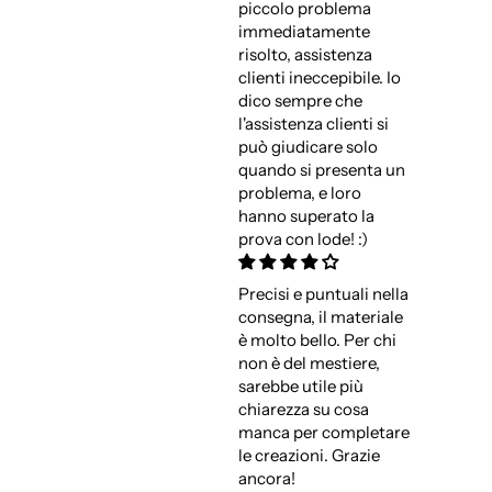
piccolo problema
immediatamente
risolto, assistenza
clienti ineccepibile. Io
dico sempre che
l'assistenza clienti si
può giudicare solo
quando si presenta un
problema, e loro
hanno superato la
prova con lode! :)
Precisi e puntuali nella
consegna, il materiale
è molto bello. Per chi
non è del mestiere,
sarebbe utile più
chiarezza su cosa
manca per completare
le creazioni. Grazie
ancora!