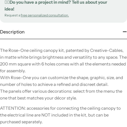
✍🏻Do you have a project in mind? Tell us about your
idea!
Request a
free personalized consultation.
Description
The Rose-One ceiling canopy kit, patented by Creative-Cables,
in matte white brings brightness and versatility to any space. The
200 mm square with 6 holes comes with all the elements needed
for assembly.
With Rose-One you can customize the shape, graphic, size, and
number of holes to achieve a refined and discreet detail.
The panels offer various decorations: select from the menu the
one that best matches your décor style.
ATTENTION: accessories for connecting the ceiling canopy to
the electrical line are NOT included in the kit, but can be
purchased separately.