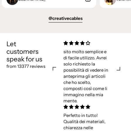
@creativecables
Let
customers
sito molto semplice e
speak for us
di facile utilizzo. Avrei
solo richiesto la
from 13377 reviews
possibilità di vedere in
anteprima gli articoli
che ho scelto,
composti così come li
immagino nella mia
mente.
Perfetto in tutto!
Qualità dei materiali,
chiarezza nelle