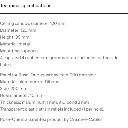
Technical specifications:
Ceiling canopy, diameter 120 mm
Diameter: 120 mm
Height: 35 mm
Material: metal
Mounting supports
4 caps and 4 rubber cord grommets are included for the side
holes.
Panel for Rose-One square system, 200 mm side
Material: aluminum or Dibond
Side: 200 mm
Hole diameter: 10 mm
Thickness: if aluminum 1 mm, if Dibond 3 mm
Transparent plastic strain reliefs included (1 per hole).
Rose-One is a patented product by Creative-Cables