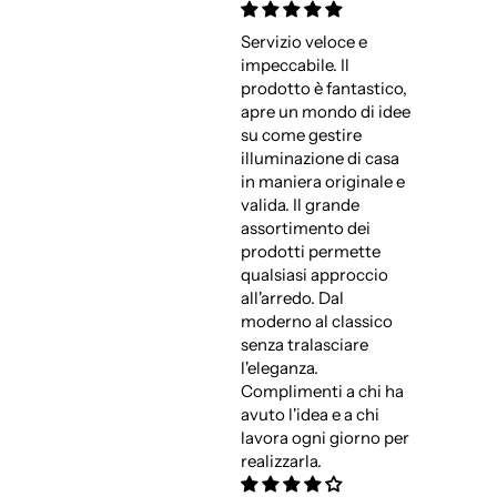
Servizio veloce e
impeccabile. Il
prodotto è fantastico,
apre un mondo di idee
su come gestire
illuminazione di casa
in maniera originale e
valida. Il grande
assortimento dei
prodotti permette
qualsiasi approccio
all'arredo. Dal
moderno al classico
senza tralasciare
l'eleganza.
Complimenti a chi ha
avuto l'idea e a chi
lavora ogni giorno per
realizzarla.