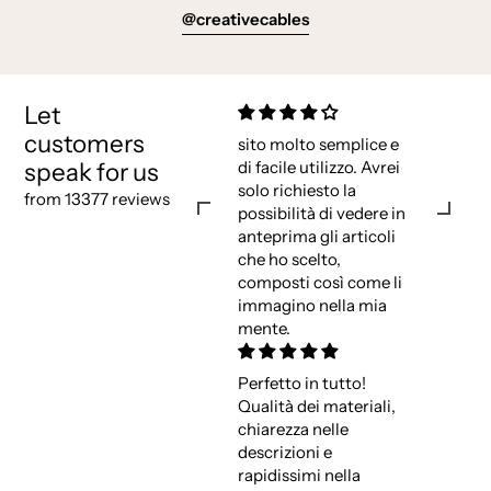
@creativecables
Let
customers
sito molto semplice e
speak for us
di facile utilizzo. Avrei
solo richiesto la
from 13377 reviews
possibilità di vedere in
anteprima gli articoli
che ho scelto,
composti così come li
immagino nella mia
mente.
Perfetto in tutto!
Qualità dei materiali,
chiarezza nelle
descrizioni e
rapidissimi nella