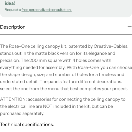
idea!
Request a
free personalized consultation.
Description
The Rose-One ceiling canopy kit, patented by Creative-Cables,
stands out in the matte black version for its elegance and
precision. The 200 mm square with 4 holes comes with
everything needed for assembly. With Rose-One, you can choose
the shape, design, size, and number of holes for a timeless and
understated detail. The panels feature different decorations:
select the one from the menu that best completes your project.
ATTENTION: accessories for connecting the ceiling canopy to
the electrical line are NOT included in the kit, but can be
purchased separately.
Technical specifications: