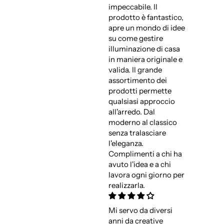
impeccabile. Il
prodotto è fantastico,
apre un mondo di idee
su come gestire
illuminazione di casa
in maniera originale e
valida. Il grande
assortimento dei
prodotti permette
qualsiasi approccio
all'arredo. Dal
moderno al classico
senza tralasciare
l'eleganza.
Complimenti a chi ha
avuto l'idea e a chi
lavora ogni giorno per
realizzarla.
Mi servo da diversi
anni da creative