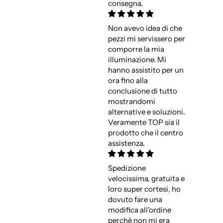
consegna.
Non avevo idea di che
pezzi mi servissero per
comporre la mia
illuminazione. Mi
hanno assistito per un
ora fino alla
conclusione di tutto
mostrandomi
alternative e soluzioni.
Veramente TOP sia il
prodotto che il centro
assistenza.
Spedizione
velocissima, gratuita e
loro super cortesi, ho
dovuto fare una
modifica all'ordine
perchè non mi era