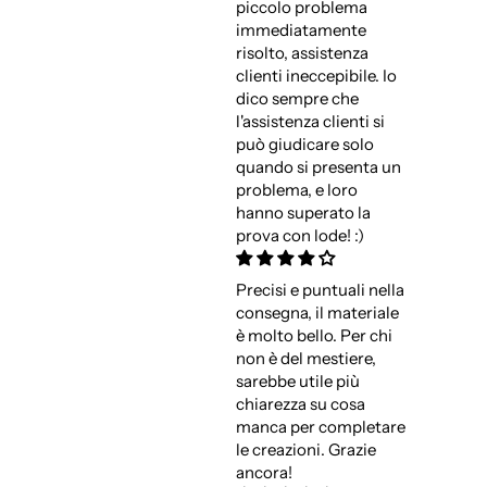
piccolo problema
immediatamente
risolto, assistenza
clienti ineccepibile. Io
dico sempre che
l'assistenza clienti si
può giudicare solo
quando si presenta un
problema, e loro
hanno superato la
prova con lode! :)
Precisi e puntuali nella
consegna, il materiale
è molto bello. Per chi
non è del mestiere,
sarebbe utile più
chiarezza su cosa
manca per completare
le creazioni. Grazie
ancora!