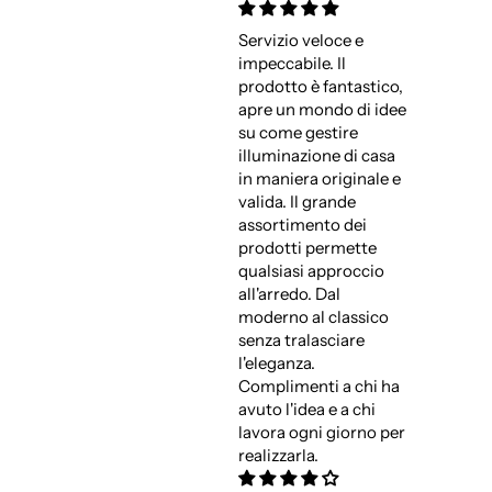
Servizio veloce e
impeccabile. Il
prodotto è fantastico,
apre un mondo di idee
su come gestire
illuminazione di casa
in maniera originale e
valida. Il grande
assortimento dei
prodotti permette
qualsiasi approccio
all'arredo. Dal
moderno al classico
senza tralasciare
l'eleganza.
Complimenti a chi ha
avuto l'idea e a chi
lavora ogni giorno per
realizzarla.