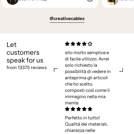
@creativecables
Let
customers
sito molto semplice e
speak for us
di facile utilizzo. Avrei
solo richiesto la
from 13375 reviews
possibilità di vedere in
anteprima gli articoli
che ho scelto,
composti così come li
immagino nella mia
mente.
Perfetto in tutto!
Qualità dei materiali,
chiarezza nelle