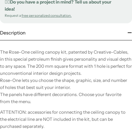
✍🏻Do you have a project in mind? Tell us about your
idea!
Request a
free personalized consultation.
Description
The Rose-One ceiling canopy kit, patented by Creative-Cables,
in this special petroleum finish gives personality and visual depth
to any space. The 200 mm square format with 1 hole is perfect for
unconventional interior design projects.
Rose-One lets you choose the shape, graphic, size, and number
of holes that best suit your interior.
The panels have different decorations. Choose your favorite
from the menu.
ATTENTION: accessories for connecting the ceiling canopy to
the electrical line are NOT included in the kit, but can be
purchased separately.