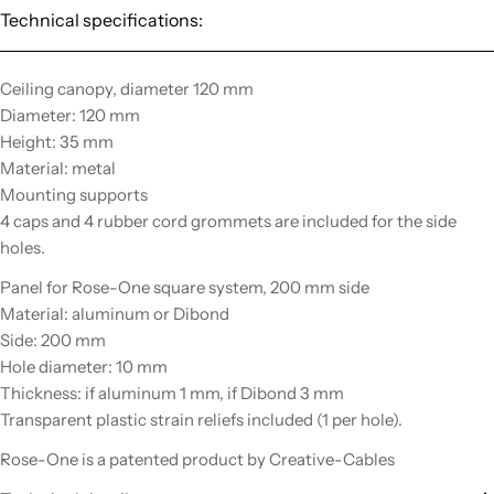
Technical specifications:
Ceiling canopy, diameter 120 mm
Diameter: 120 mm
Height: 35 mm
Material: metal
Mounting supports
4 caps and 4 rubber cord grommets are included for the side
holes.
Panel for Rose-One square system, 200 mm side
Material: aluminum or Dibond
Side: 200 mm
Hole diameter: 10 mm
Thickness: if aluminum 1 mm, if Dibond 3 mm
Transparent plastic strain reliefs included (1 per hole).
Rose-One is a patented product by Creative-Cables