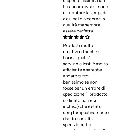
disponibilissimi.. non
ho ancora avuto modo
di montare la lampada
e quindi di vederne la
qualità ma sembra
essere perfetta
Prodotti molto
creativi ed anche di
buona qualità, il
servizio clienti è molto
efficiente e sarebbe
andato tutto
benissimo se non
fosse per un errore di
spedizione (1 prodotto
ordinato non era
incluso) che è stato
cmq tempestivamente
risolto con altra
spedizione. La