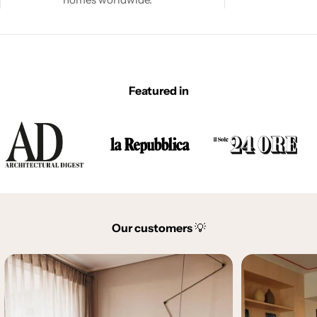
Featured in
Our customers
💡