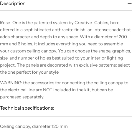
Description
Rose-One is the patented system by Creative-Cables, here
offered in a sophisticated anthracite finish: an intense shade that
adds character and depth to any space. With a diameter of 200
mm and 6 holes, it includes everything you need to assemble
your custom ceiling canopy. You can choose the shape, graphics,
size, and number of holes best suited to your interior lighting
project. The panels are decorated with exclusive patterns: select
the one perfect for your style.
WARNING: the accessories for connecting the ceiling canopy to
the electrical line are NOT included in the kit, but can be
purchased separately.
Technical specifications:
Ceiling canopy, diameter 120 mm