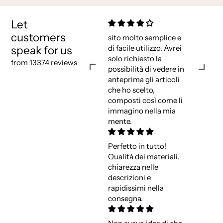
Let
customers
sito molto semplice e
speak for us
di facile utilizzo. Avrei
solo richiesto la
from 13374 reviews
possibilità di vedere in
anteprima gli articoli
che ho scelto,
composti così come li
immagino nella mia
mente.
Perfetto in tutto!
Qualità dei materiali,
chiarezza nelle
descrizioni e
rapidissimi nella
consegna.