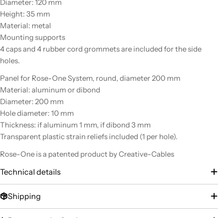
Diameter: 120 mm
Height: 35 mm
Material: metal
Mounting supports
4 caps and 4 rubber cord grommets are included for the side
holes.
Panel for Rose-One System, round, diameter 200 mm
Material: aluminum or dibond
Diameter: 200 mm
Hole diameter: 10 mm
Thickness: if aluminum 1 mm, if dibond 3 mm
Transparent plastic strain reliefs included (1 per hole).
Rose-One is a patented product by Creative-Cables
Technical details
Shipping