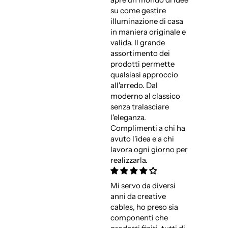
su come gestire
illuminazione di casa
in maniera originale e
valida. Il grande
assortimento dei
prodotti permette
qualsiasi approccio
all'arredo. Dal
moderno al classico
senza tralasciare
l'eleganza.
Complimenti a chi ha
avuto l'idea e a chi
lavora ogni giorno per
realizzarla.
Mi servo da diversi
anni da creative
cables, ho preso sia
componenti che