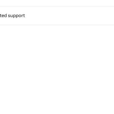
ted support