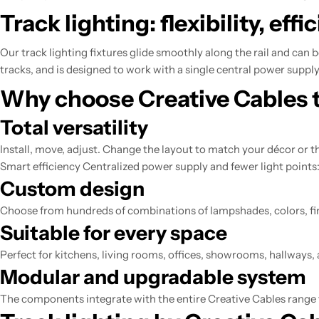
Track lighting: flexibility, ef
Our track lighting fixtures glide smoothly along the rail and can
tracks, and is designed to work with a single central power suppl
Why choose Creative Cables 
Total versatility
Install, move, adjust. Change the layout to match your décor or th
Smart efficiency Centralized power supply and fewer light points:
Custom design
Choose from hundreds of combinations of lampshades, colors, fini
Suitable for every space
Perfect for kitchens, living rooms, offices, showrooms, hallways,
Modular and upgradable system
The components integrate with the entire Creative Cables range 