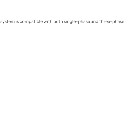
The system is compatible with both single-phase and three-phase