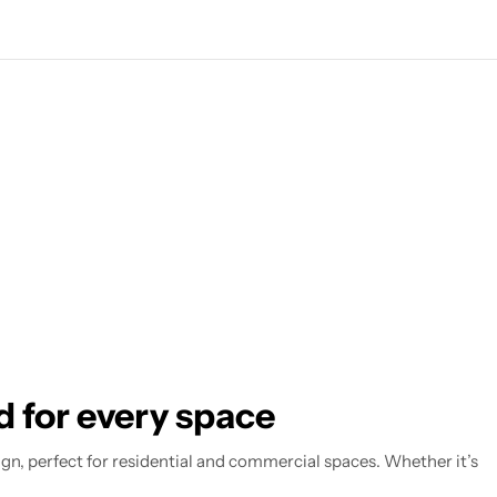
d for every space
n, perfect for residential and commercial spaces. Whether it’s