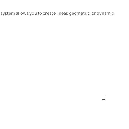
 system allows you to create linear, geometric, or dynamic