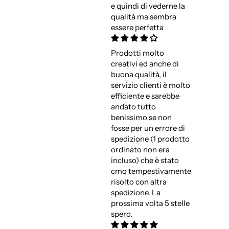
e quindi di vederne la
qualità ma sembra
essere perfetta
Prodotti molto
creativi ed anche di
buona qualità, il
servizio clienti è molto
efficiente e sarebbe
andato tutto
benissimo se non
fosse per un errore di
spedizione (1 prodotto
ordinato non era
incluso) che è stato
cmq tempestivamente
risolto con altra
spedizione. La
prossima volta 5 stelle
spero.