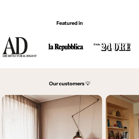
Featured in
Our customers
💡