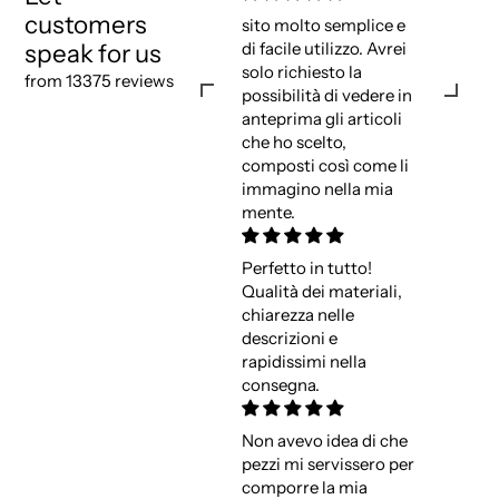
customers
sito molto semplice e
speak for us
di facile utilizzo. Avrei
solo richiesto la
from 13375 reviews
possibilità di vedere in
anteprima gli articoli
che ho scelto,
composti così come li
immagino nella mia
mente.
Perfetto in tutto!
Qualità dei materiali,
chiarezza nelle
descrizioni e
rapidissimi nella
consegna.
Non avevo idea di che
pezzi mi servissero per
comporre la mia