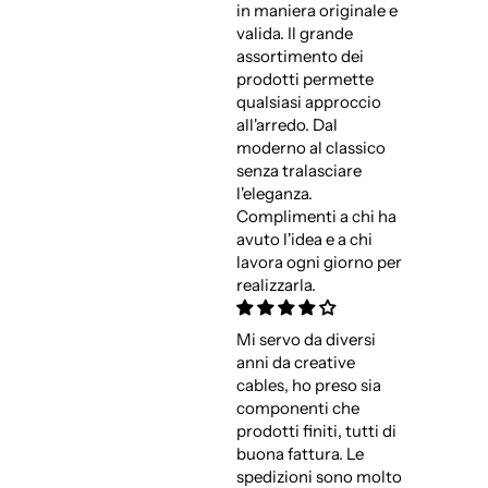
in maniera originale e
valida. Il grande
assortimento dei
prodotti permette
qualsiasi approccio
all'arredo. Dal
moderno al classico
senza tralasciare
l'eleganza.
Complimenti a chi ha
avuto l'idea e a chi
lavora ogni giorno per
realizzarla.
Mi servo da diversi
anni da creative
cables, ho preso sia
componenti che
prodotti finiti, tutti di
buona fattura. Le
spedizioni sono molto