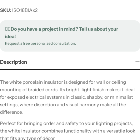
SKU:
ISO18BIAx2
✍🏻Do you have a project in mind? Tell us about your
idea!
Request a
free personalized consultation.
Description
The white porcelain insulator is designed for wall or ceiling
mounting of braided cords. Its bright, light finish makes it ideal
for exposed electrical systems in classic, shabby, or minimalist
settings, where discretion and visual harmony make all the
difference.
Perfect for bringing order and safety to your lighting projects,
the white insulator combines functionality with a versatile look
that fits any type of décor.