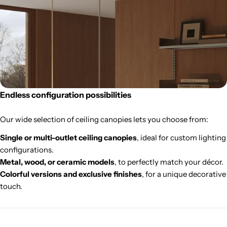
Endless configuration possibilities
Our wide selection of ceiling canopies lets you choose from:
Single or multi-outlet ceiling canopies
, ideal for custom lighting
configurations.
Metal, wood, or ceramic models
, to perfectly match your décor.
Colorful versions and exclusive finishes
, for a unique decorative
touch.