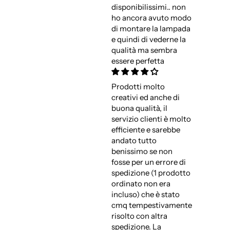
disponibilissimi.. non
ho ancora avuto modo
di montare la lampada
e quindi di vederne la
qualità ma sembra
essere perfetta
Prodotti molto
creativi ed anche di
buona qualità, il
servizio clienti è molto
efficiente e sarebbe
andato tutto
benissimo se non
fosse per un errore di
spedizione (1 prodotto
ordinato non era
incluso) che è stato
cmq tempestivamente
risolto con altra
spedizione. La