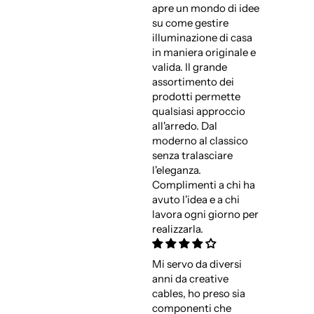
apre un mondo di idee
su come gestire
illuminazione di casa
in maniera originale e
valida. Il grande
assortimento dei
prodotti permette
qualsiasi approccio
all'arredo. Dal
moderno al classico
senza tralasciare
l'eleganza.
Complimenti a chi ha
avuto l'idea e a chi
lavora ogni giorno per
realizzarla.
Mi servo da diversi
anni da creative
cables, ho preso sia
componenti che