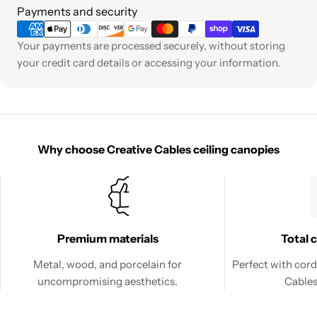
Payment
Payments and security
methods
Your payments are processed securely, without storing
your credit card details or accessing your information.
Why choose Creative Cables ceiling canopies
Premium materials
Total 
Metal, wood, and porcelain for
Perfect with cord
uncompromising aesthetics.
Cables