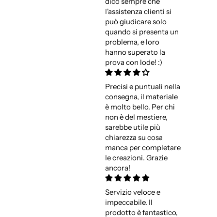
dico sempre che
l'assistenza clienti si
può giudicare solo
quando si presenta un
problema, e loro
hanno superato la
prova con lode! :)
Precisi e puntuali nella
consegna, il materiale
è molto bello. Per chi
non è del mestiere,
sarebbe utile più
chiarezza su cosa
manca per completare
le creazioni. Grazie
ancora!
Servizio veloce e
impeccabile. Il
prodotto è fantastico,