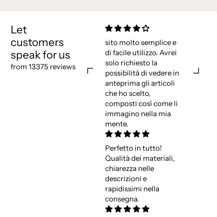
Let
customers
sito molto semplice e
speak for us
di facile utilizzo. Avrei
solo richiesto la
from 13375 reviews
possibilità di vedere in
anteprima gli articoli
che ho scelto,
composti così come li
immagino nella mia
mente.
Perfetto in tutto!
Qualità dei materiali,
chiarezza nelle
descrizioni e
rapidissimi nella
consegna.