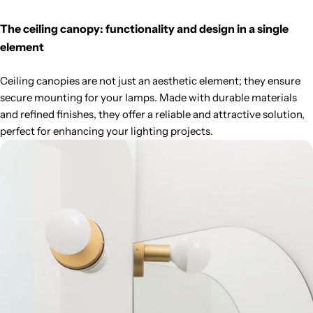
The ceiling canopy: functionality and design in a single
element
Ceiling canopies are not just an aesthetic element; they ensure
secure mounting for your lamps. Made with durable materials
and refined finishes, they offer a reliable and attractive solution,
perfect for enhancing your lighting projects.